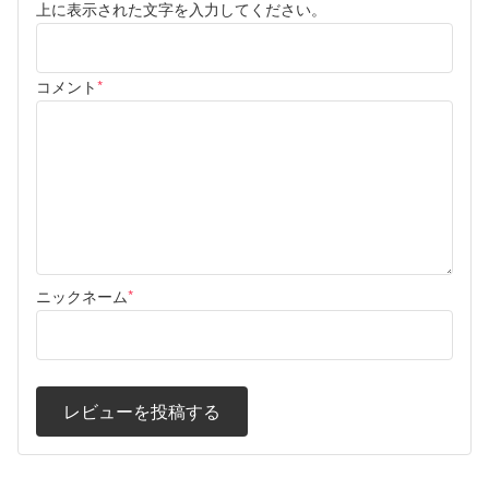
上に表示された文字を入力してください。
コメント
*
ニックネーム
*