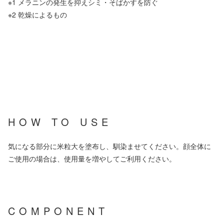
※1 メラニンの発生を抑えシミ・そばかすを防ぐ
※2 乾燥によるもの
HOW TO USE
気になる部分に米粒大を塗布し、馴染ませてください。顔全体に
ご使用の場合は、使用量を増やしてご利用ください。
COMPONENT