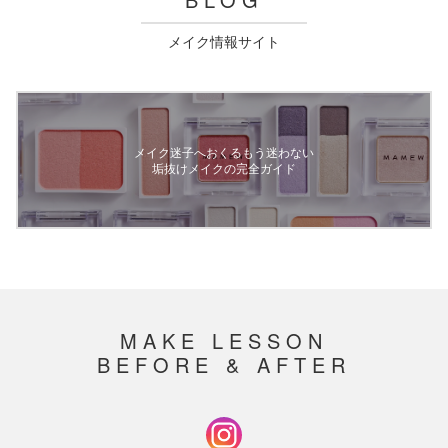
メイク情報サイト
メイク迷子へおくるもう迷わない
垢抜けメイクの完全ガイド
MAKE LESSON
BEFORE & AFTER