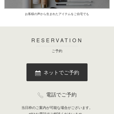
お客様の声から生まれた
アイテムをご自宅でも
RESERVATION
ご予約
ネットでご予約
電話でご予約
当日枠のご案内が可能な場合がございます。
ぜひお電話でご相談くださいませ。