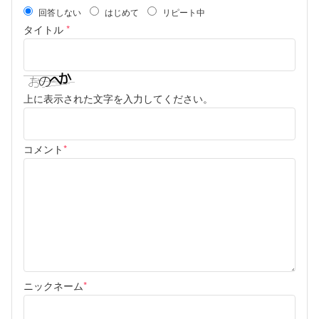
回答しない
はじめて
リピート中
タイトル
*
上に表示された文字を入力してください。
コメント
*
ニックネーム
*