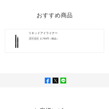
おすすめ商品
リキッドアイライナー
通常価格
2,750
円（税込）