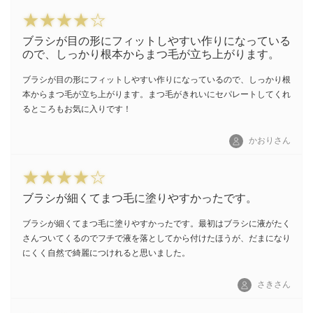
ブラシが目の形にフィットしやすい作りになっている
ので、しっかり根本からまつ毛が立ち上がります。
ブラシが目の形にフィットしやすい作りになっているので、しっかり根
本からまつ毛が立ち上がります。まつ毛がきれいにセパレートしてくれ
るところもお気に入りです！
かおりさん
ブラシが細くてまつ毛に塗りやすかったです。
ブラシが細くてまつ毛に塗りやすかったです。最初はブラシに液がたく
さんついてくるのでフチで液を落としてから付けたほうが、だまになり
にくく自然で綺麗につけれると思いました。
さきさん