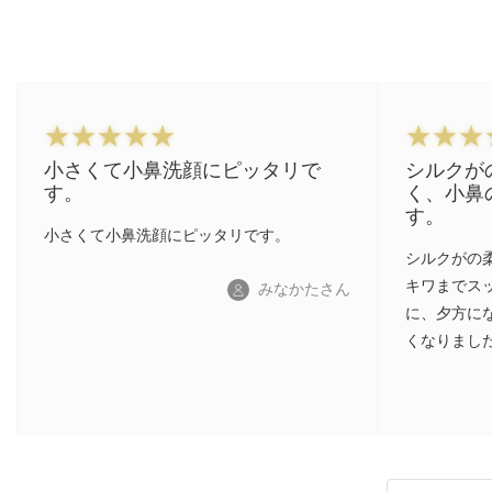
小さくて小鼻洗顔にピッタリで
シルクが
す。
く、小鼻
す。
小さくて小鼻洗顔にピッタリです。
シルクがの
キワまでス
みなかたさん
に、夕方に
くなりまし