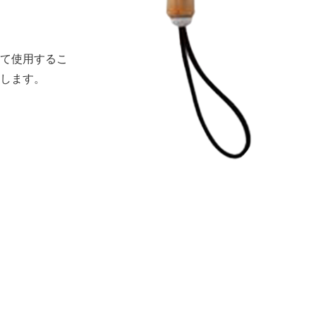
て使用するこ
します。