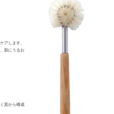
ケアします。
、肌にうるお
く質から構成