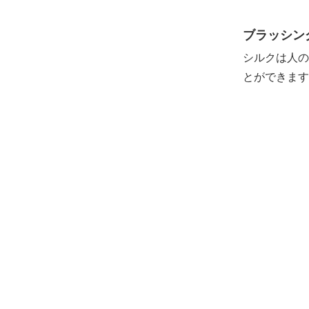
ブラッシン
シルクは人の
とができます