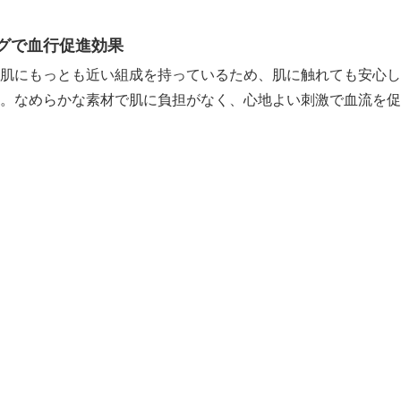
グで血行促進効果
肌にもっとも近い組成を持っているため、肌に触れても安心し
。なめらかな素材で肌に負担がなく、心地よい刺激で血流を促