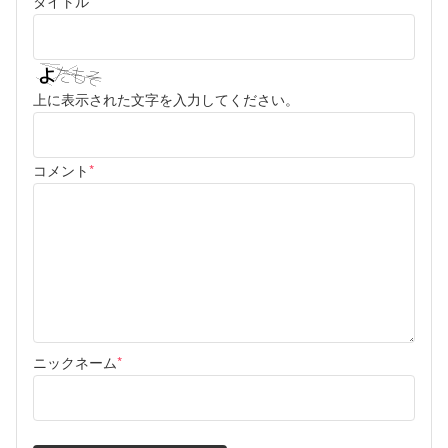
タイトル
*
上に表示された文字を入力してください。
コメント
*
ニックネーム
*