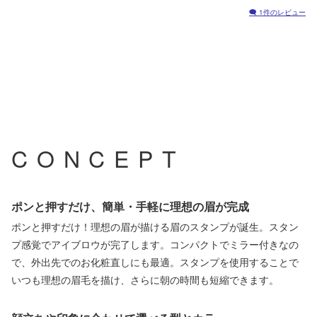
🗨 1件のレビュー
CONCEPT
ポンと押すだけ、簡単・手軽に理想の眉が完成
ポンと押すだけ！理想の眉が描ける眉のスタンプが誕生。スタン
プ感覚でアイブロウが完了します。コンパクトでミラー付きなの
で、外出先でのお化粧直しにも最適。スタンプを使用することで
いつも理想の眉毛を描け、さらに朝の時間も短縮できます。