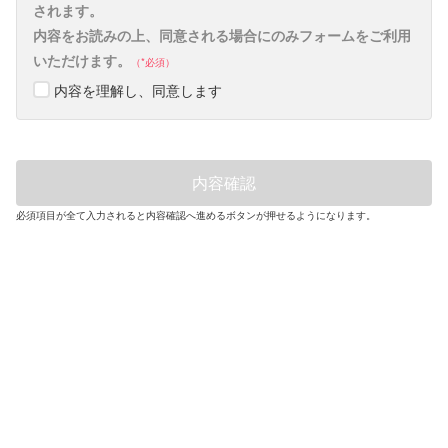
されます。
内容をお読みの上、同意される場合にのみフォームをご利用
いただけます。
必須
内容を理解し、同意します
必須項目が全て入力されると内容確認へ進めるボタンが押せるようになります。