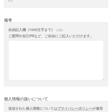
備考
自由記入欄（1000文字まで）
任意
ご質問や自己PRなど、ご自由にご記入いただけます。
個人情報の扱いについて
送信された個人情報については
プライバシーポリシー
が適用